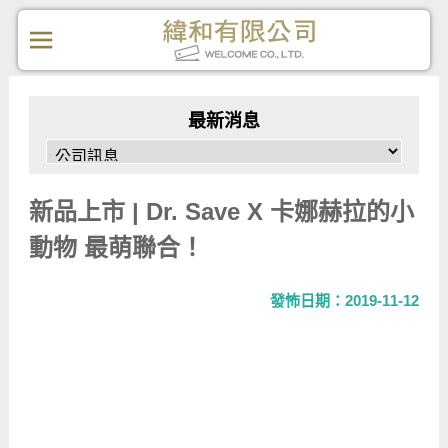
最新消息
新品上市 | Dr. Save X 卡娜赫拉的小
動物 最萌聯合！
發怖日期：2019-11-12