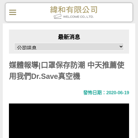
最新消息
媒體報導|口罩保存防潮 中天推薦使
用我們Dr.Save真空機
發怖日期：2020-06-19