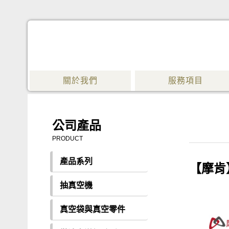
關於我們
服務項目
公司產品
PRODUCT
產品系列
【摩肯】
抽真空機
真空袋與真空零件