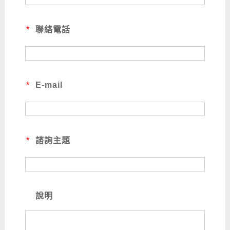
*
聯絡電話
*
E-mail
*
諮詢主題
說明