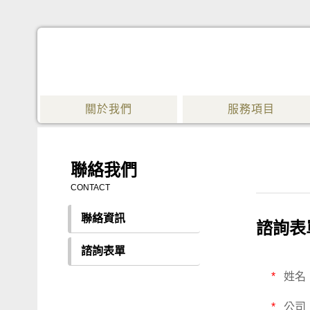
關於我們
服務項目
聯絡我們
CONTACT
聯絡資訊
諮詢表
諮詢表單
*
姓名
*
公司