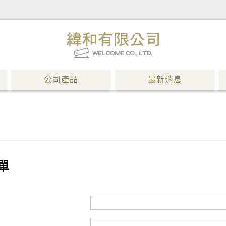
公司產品
最新消息
單