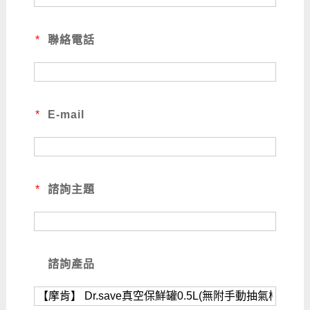
*
聯絡電話
*
E-mail
*
諮詢主題
諮詢產品