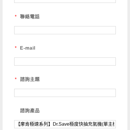
*
聯絡電話
*
E-mail
*
諮詢主題
諮詢產品