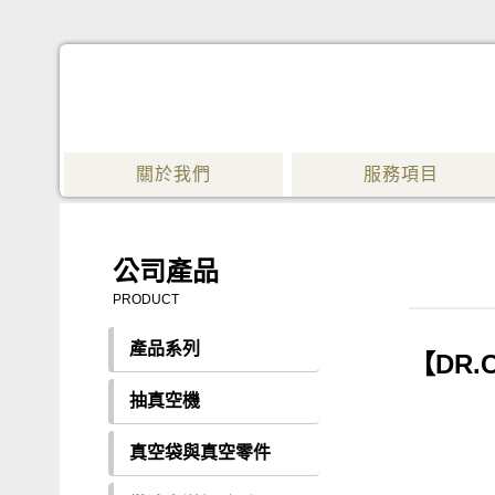
關於我們
服務項目
公司產品
PRODUCT
產品系列
【DR.
抽真空機
真空袋與真空零件